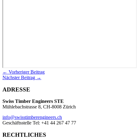
←
Vorheriger Beitrag
Nächster Beitrag
→
ADRESSE
Swiss Timber Engineers STE
Mühlebachstrasse 8, CH-8008 Zürich
info@swisstimberengineers.ch
Geschäftsstelle Tel: +41 44 267 47 77
RECHTLICHES