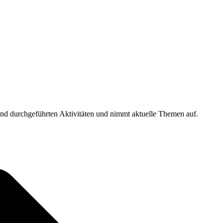
n und durchgeführten Aktivitäten und nimmt aktuelle Themen auf.