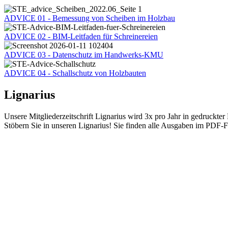
ADVICE 01 - Bemessung von Scheiben im Holzbau
ADVICE 02 - BIM-Leitfaden für Schreinereien
ADVICE 03 - Datenschutz im Handwerks-KMU
ADVICE 04 - Schallschutz von Holzbauten
Lignarius
Unsere Mitgliederzeitschrift Lignarius wird 3x pro Jahr in gedruckter
Stöbern Sie in unseren Lignarius! Sie finden alle Ausgaben im PDF-F