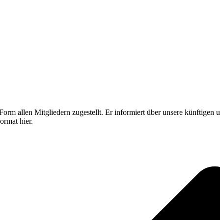
 Form allen Mitgliedern zugestellt. Er informiert über unsere künftige
ormat hier.