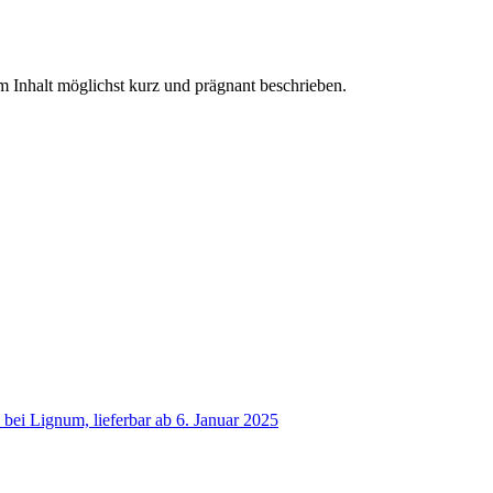
 Inhalt möglichst kurz und prägnant beschrieben.
i Lignum, lieferbar ab 6. Januar 2025